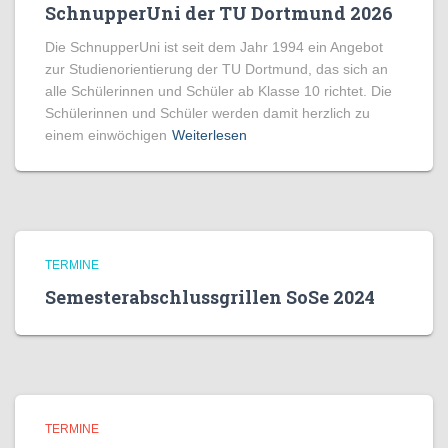
SchnupperUni der TU Dortmund 2026
Die SchnupperUni ist seit dem Jahr 1994 ein Angebot
zur Studienorientierung der TU Dortmund, das sich an
alle Schülerinnen und Schüler ab Klasse 10 richtet. Die
Schülerinnen und Schüler werden damit herzlich zu
einem einwöchigen
Weiterlesen
TERMINE
Semesterabschlussgrillen SoSe 2024
TERMINE