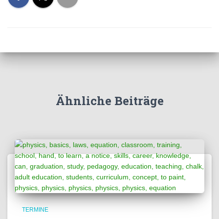
Ähnliche Beiträge
TERMINE