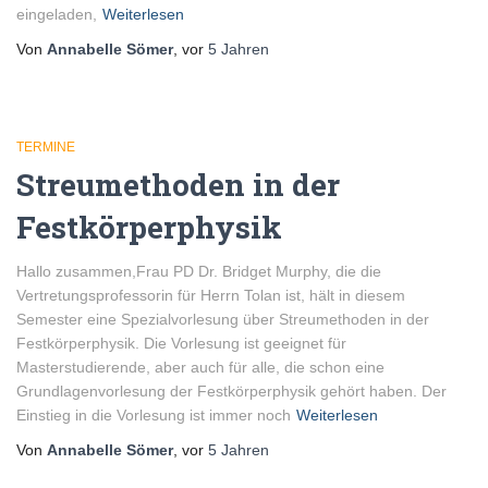
eingeladen,
Weiterlesen
Von
Annabelle Sömer
, vor
5 Jahren
TERMINE
Streumethoden in der
Festkörperphysik
Hallo zusammen,Frau PD Dr. Bridget Murphy, die die
Vertretungsprofessorin für Herrn Tolan ist, hält in diesem
Semester eine Spezialvorlesung über Streumethoden in der
Festkörperphysik. Die Vorlesung ist geeignet für
Masterstudierende, aber auch für alle, die schon eine
Grundlagenvorlesung der Festkörperphysik gehört haben. Der
Einstieg in die Vorlesung ist immer noch
Weiterlesen
Von
Annabelle Sömer
, vor
5 Jahren