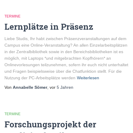
TERMINE
Lernplätze in Präsenz
Liebe Studis, Ihr habt zwischen Präsenzveranstaltungen auf dem
Campus eine Online-Veranstaltung? An allen Einzelarbeitsplätzen
in der Zentralbibliothek sowie in den Bereichsbibliotheken ist es
möglich, mit Laptops *und mitgebrachten Kopfhörern* an
Onlinevorlesungen teilzunehmen, sofern ihr euch nicht unterhaltet
und Fragen beispielsweise über die Chatfunktion stellt. Für die
Nutzung der PC-Arbeitsplätze werden
Weiterlesen
Von
Annabelle Sömer
, vor
5 Jahren
TERMINE
Forschungsprojekt der